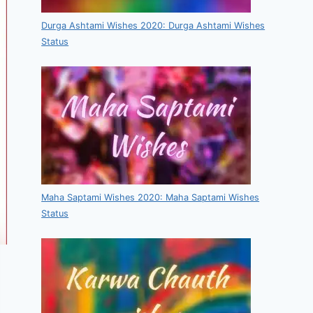
Durga Ashtami Wishes 2020: Durga Ashtami Wishes
Status
Maha Saptami Wishes 2020: Maha Saptami Wishes
Status