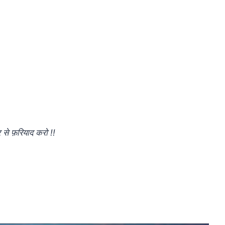
 से फ़रियाद करो !!