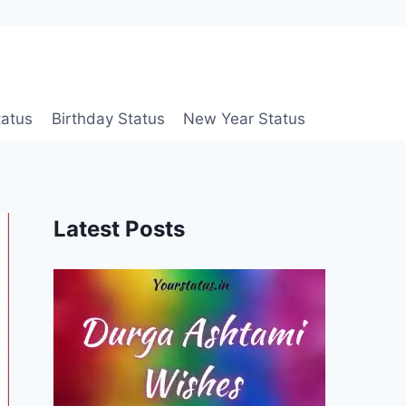
tatus
Birthday Status
New Year Status
Latest Posts