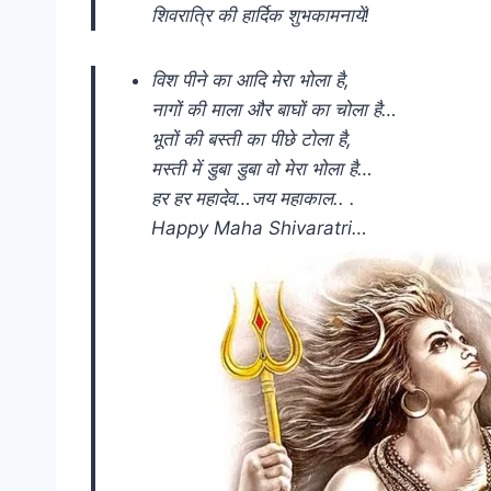
शिवरात्रि की हार्दिक शुभकामनायें!
विश पीने का आदि मेरा भोला है,
नागों की माला और बाघों का चोला है…
भूतों की बस्ती का पीछे टोला है,
मस्ती में डुबा डुबा वो मेरा भोला है…
हर हर महादेव…जय महाकाल.. .
Happy Maha Shivaratri…