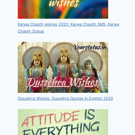
Karwa Chauth wishes 2020: Karwa Chauth SMS, Karwa
Chauth Status
Dussehra Wishes: Dussehra Quotes In English 2020