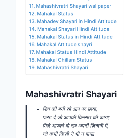
Mahashivratri Shayari wallpaper
Mahakal Status
Mahadev Shayari in Hindi Attitude
Mahakal Shayari Hindi Attitude
Mahakal Status in Hindi Attitude
Mahakal Attitude shayri
Mahakal Status Hindi Attitude
Mahakal Chillam Status
Mahashivratri Shayari
Mahashivratri Shayari
शिव की बनी रहे आप पर छाया,
पलट दे जो आपकी किस्मत की काया;
मिले आपको वो सब अपनी ज़िन्दगी में,
जो कभी किसी ने भी न पाया!