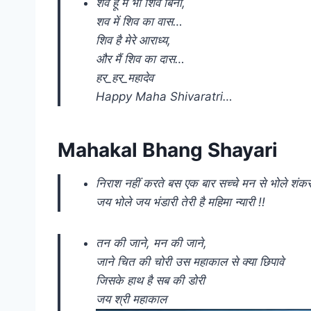
शव हूँ मैं भी शिव बिना,
शव में शिव का वास…
शिव है मेरे आराध्य,
और मैं शिव का दास…
हर_हर_महादेव
Happy Maha Shivaratri…
Mahakal Bhang Shayari
निराश नहीं करते बस एक बार सच्चे मन से भोले शंकर
जय भोले जय भंडारी तेरी है महिमा न्यारी !!
तन की जाने, मन की जाने,
जाने चित की चोरी उस महाकाल से क्या छिपावे
जिसके हाथ है सब की डोरी
जय श्री महाकाल