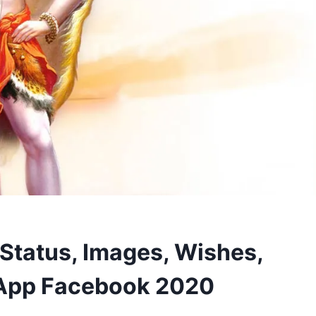
 Status, Images, Wishes,
App Facebook 2020