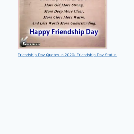
Friendship Day Quotes In 2020: Friendship Day Status