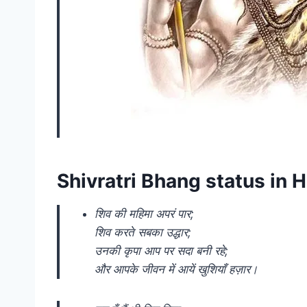
Shivratri Bhang status in H
शिव की महिमा अपरं पार;
शिव करते सबका उद्धार;
उनकी कृपा आप पर सदा बनी रहे;
और आपके जीवन में आयें खुशियाँ हज़ार।