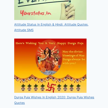
Attitude Status In English & Hindi: Attitude Quotes,
Attitude SMS
Durga Puja Wishes In English 2020: Durga Puja Wishes
Quotes