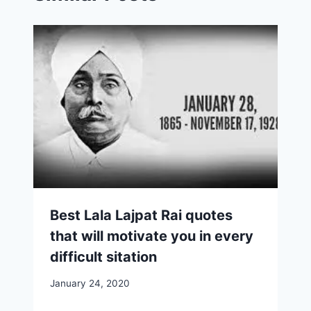
Best Lala Lajpat Rai quotes
that will motivate you in every
difficult sitation
January 24, 2020