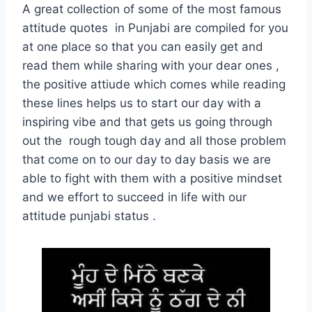
A great collection of some of the most famous
attitude quotes in Punjabi are compiled for you
at one place so that you can easily get and
read them while sharing with your dear ones ,
the positive attiude which comes while reading
these lines helps us to start our day with a
inspiring vibe and that gets us going through
out the rough tough day and all those problem
that come on to our day to day basis we are
able to fight with them with a positive mindset
and we effort to succeed in life with our
attitude punjabi status .