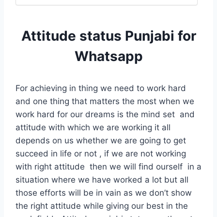
Attitude status Punjabi for
Whatsapp
For achieving in thing we need to work hard
and one thing that matters the most when we
work hard for our dreams is the mind set and
attitude with which we are working it all
depends on us whether we are going to get
succeed in life or not , if we are not working
with right attitude then we will find ourself in a
situation where we have worked a lot but all
those efforts will be in vain as we don’t show
the right attitude while giving our best in the