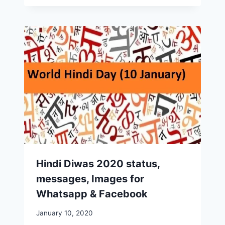
Hindi Diwas 2020 status,
messages, Images for
Whatsapp & Facebook
January 10, 2020