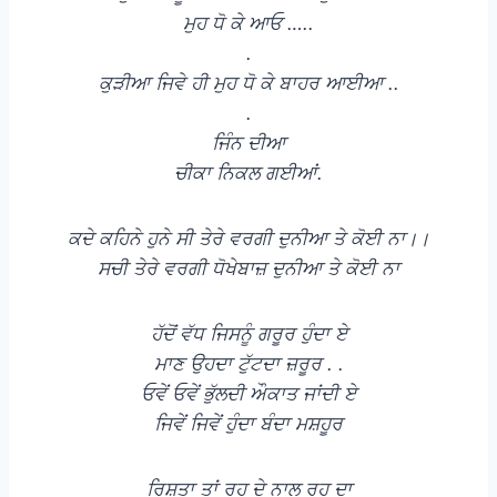
ਮੁਹ ਧੋ ਕੇ ਆਓ …..
.
ਕੁੜੀਆ ਜਿਵੇ ਹੀ ਮੁਹ ਧੋ ਕੇ ਬਾਹਰ ਆਈਆ ..
.
ਜਿੰਨ ਦੀਆ
ਚੀਕਾ ਨਿਕਲ ਗਈਆਂ.
ਕਦੇ ਕਹਿਨੇ ਹੁਨੇ ਸੀ ਤੇਰੇ ਵਰਗੀ ਦੁਨੀਆ ਤੇ ਕੋਈ ਨਾ।।
ਸਚੀ ਤੇਰੇ ਵਰਗੀ ਧੋਖੇਬਾਜ਼ ਦੁਨੀਆ ਤੇ ਕੋਈ ਨਾ
ਹੱਦੋਂ ਵੱਧ ਜਿਸਨੂੰ ਗਰੂਰ ਹੁੰਦਾ ਏ
ਮਾਣ ਉਹਦਾ ਟੁੱਟਦਾ ਜ਼ਰੂਰ . .
ਓਵੇਂ ਓਵੇਂ ਭੁੱਲਦੀ ਔਕਾਤ ਜਾਂਦੀ ਏ
ਜਿਵੇਂ ਜਿਵੇਂ ਹੁੰਦਾ ਬੰਦਾ ਮਸ਼ਹੂਰ
ਰਿਸ਼ਤਾ ਤਾਂ ਰੂਹ ਦੇ ਨਾਲ ਰੂਹ ਦਾ