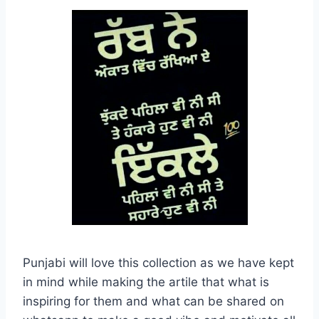
Punjabi will love this collection as we have kept
in mind while making the artile that what is
inspiring for them and what can be shared on