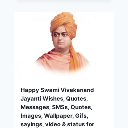
Happy Swami Vivekanand
Jayanti Wishes, Quotes,
Messages, SMSs, Quotes,
Images, Wallpaper, Gifs,
sayings, video & status for