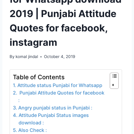
2019 | Punjabi Attitude
Quotes for facebook,
instagram
By
komal jindal
October 4, 2019
Table of Contents
Attitude status Punjabi for Whatsapp
Punjabi Attitude Quotes for facebook
:
Angry punjabi status in Punjabi :
Attitude Punjabi Status images
download :
Also Check :