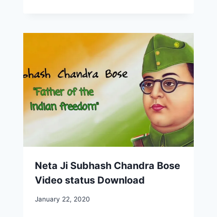
Neta Ji Subhash Chandra Bose
Video status Download
January 22, 2020