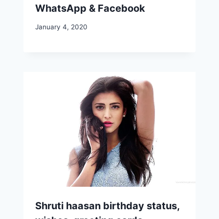
WhatsApp & Facebook
January 4, 2020
Shruti haasan birthday status,