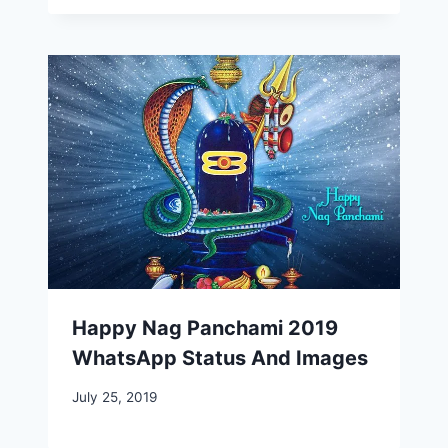
Happy Nag Panchami 2019
WhatsApp Status And Images
July 25, 2019