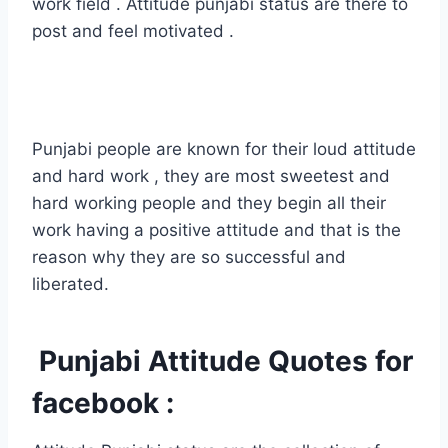
work field . Attitude punjabi status are there to
post and feel motivated .
Punjabi people are known for their loud attitude
and hard work , they are most sweetest and
hard working people and they begin all their
work having a positive attitude and that is the
reason why they are so successful and
liberated.
Punjabi Attitude Quotes for
facebook :