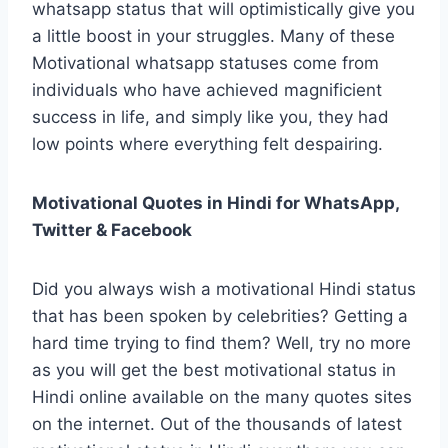
whatsapp status that will optimistically give you
a little boost in your struggles. Many of these
Motivational whatsapp statuses come from
individuals who have achieved magnificient
success in life, and simply like you, they had
low points where everything felt despairing.
Motivational Quotes in Hindi for WhatsApp,
Twitter & Facebook
Did you always wish a motivational Hindi status
that has been spoken by celebrities? Getting a
hard time trying to find them? Well, try no more
as you will get the best motivational status in
Hindi online available on the many quotes sites
on the internet. Out of the thousands of latest