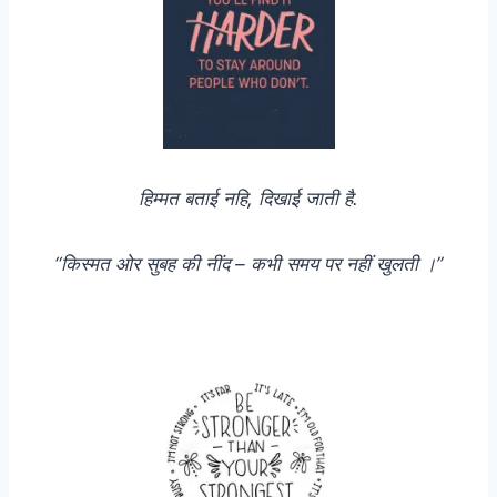
हिम्मत बताई नहि, दिखाई जाती है.
“किस्मत ओर सुबह की नींद – कभी समय पर नहीं खुलती ।”