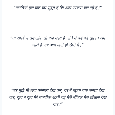
“गलतियां इस बात का सुबूत हैं कि आप प्रयास कर रहे हैं।”
“ना संघर्ष न तकलीफ तो क्या मज़ा है जीने में बड़े बड़े तूफ़ान थम
जाते हैं जब आग लगी हो सीने में।”
“डर मुझे भी लगा फांसला देख कर, पर मैं बढ़ता गया रास्ता देख
कर, खुद ब खुद मेरे नज़दीक आती गई मेरी मंज़िल मेरा हौंसला देख
कर।”