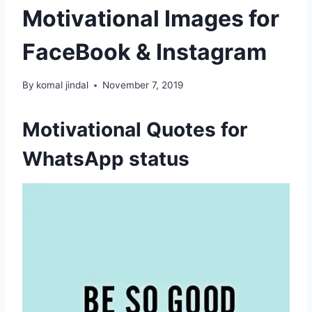
Motivational Images for
FaceBook & Instagram
By
komal jindal
November 7, 2019
Motivational Quotes for
WhatsApp status