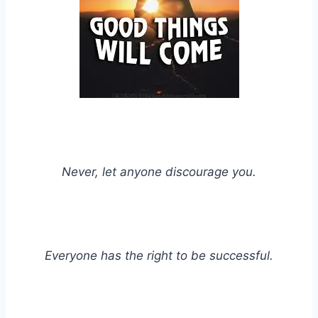
Never, let anyone discourage you.
Everyone has the right to be successful.