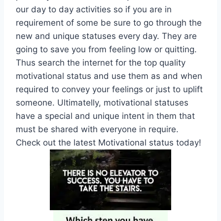
our day to day activities so if you are in
requirement of some be sure to go through the
new and unique statuses every day. They are
going to save you from feeling low or quitting.
Thus search the internet for the top quality
motivational status and use them as and when
required to convey your feelings or just to uplift
someone. Ultimatelly, motivational statuses
have a special and unique intent in them that
must be shared with everyone in require.
Check out the latest Motivational status today!