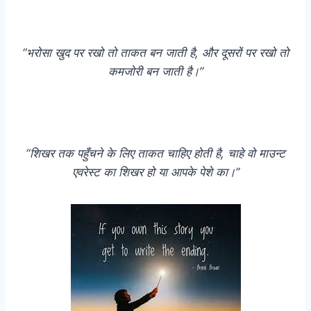
“भरोसा खुद पर रखो तो ताकत बन जाती है, और दूसरों पर रखो तो
कमजोरी बन जाती है।”
“शिखर तक पहुँचने के लिए ताकत चाहिए होती है, चाहे वो माउन्ट
एवरेस्ट का शिखर हो या आपके पेशे का।”