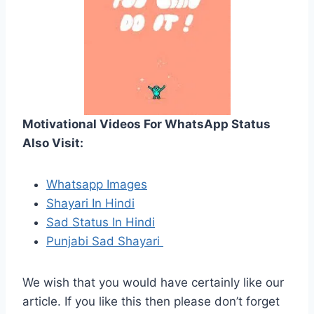
Motivational Videos For WhatsApp Status
Also Visit:
Whatsapp Images
Shayari In Hindi
Sad Status In Hindi
Punjabi Sad Shayari
We wish that you would have certainly like our
article. If you like this then please don’t forget