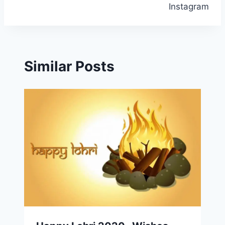
Instagram
Similar Posts