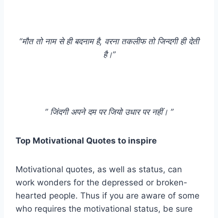
“मौत तो नाम से ही बदनाम है, वरना तकलीफ तो जिन्दगी ही देती
है।”
” जिंदगी अपने दम पर जियो उधार पर नहीं। ”
Top Motivational Quotes to inspire
Motivational quotes, as well as status, can
work wonders for the depressed or broken-
hearted people. Thus if you are aware of some
who requires the motivational status, be sure