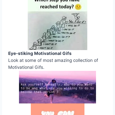
Eye-stiking Motivational Gifs
Look at some of most amazing collection of
Motivational Gifs.