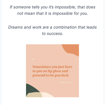
If someone tells you it’s impossible, that does
not mean that it is impossible for you.
Dreams and work are a combination that leads
to success.