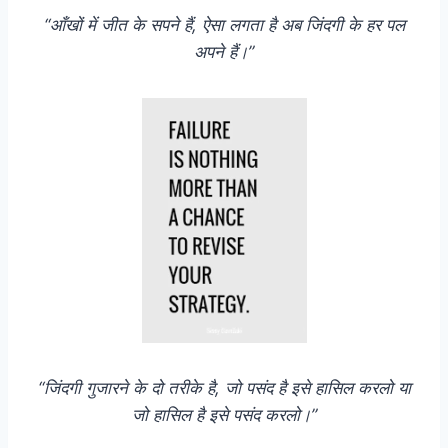
“आँखों में जीत के सपने हैं, ऐसा लगता है अब जिंदगी के हर पल
अपने हैं।”
“जिंदगी गुजारने के दो तरीके है, जो पसंद है इसे हासिल करलो या
जो हासिल है इसे पसंद करलो।”