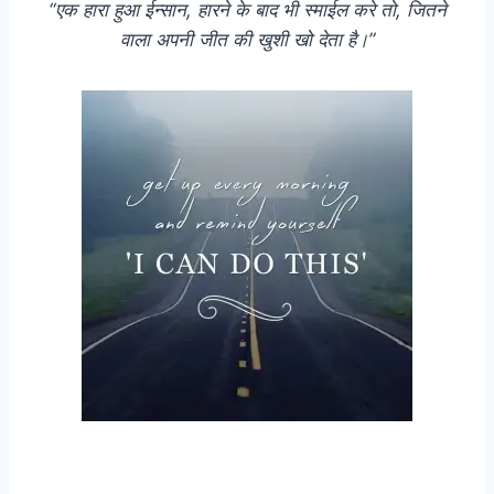
“एक हारा हुआ ईन्सान, हारने के बाद भी स्माईल करे तो, जितने
वाला अपनी जीत की खुशी खो देता है।”