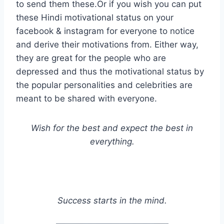
to send them these.Or if you wish you can put
these Hindi motivational status on your
facebook & instagram for everyone to notice
and derive their motivations from. Either way,
they are great for the people who are
depressed and thus the motivational status by
the popular personalities and celebrities are
meant to be shared with everyone.
Wish for the best and expect the best in
everything.
Success starts in the mind.