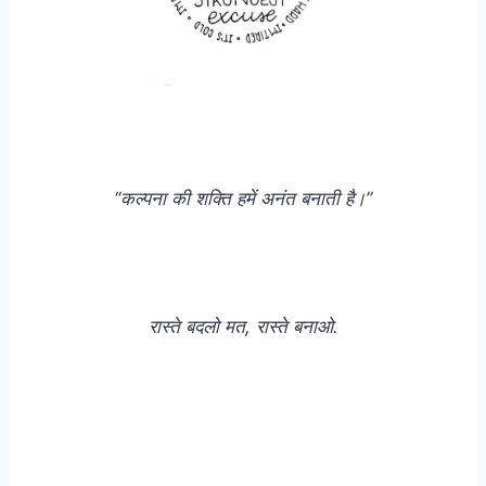
“कल्पना की शक्ति हमें अनंत बनाती है।”
रास्ते बदलो मत, रास्ते बनाओ.