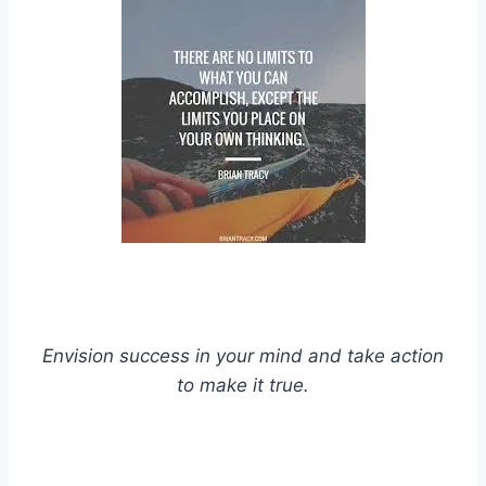
Envision success in your mind and take action
to make it true.