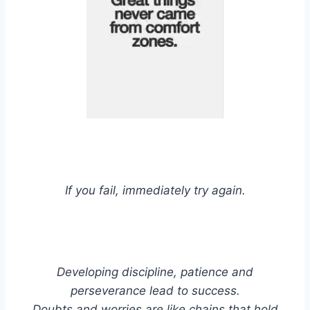
If you fail, immediately try again.
Developing discipline, patience and
perseverance lead to success.
Doubts and worries are like chains that hold