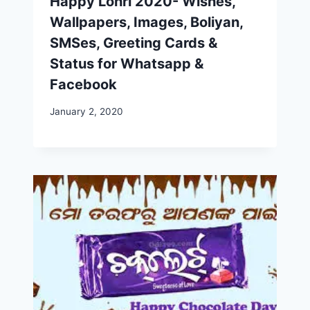
Happy Lohri 2020- Wishes,
Wallpapers, Images, Boliyan,
SMSes, Greeting Cards &
Status for Whatsapp &
Facebook
January 2, 2020