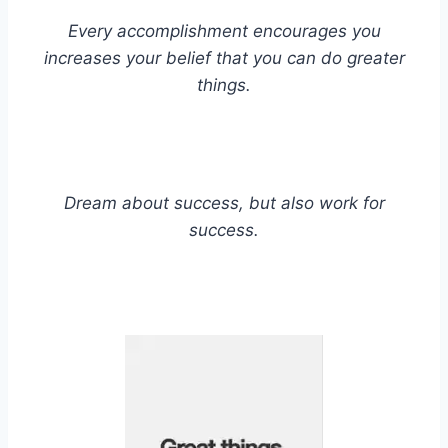
Every accomplishment encourages you
increases your belief that you can do greater
things.
Dream about success, but also work for
success.