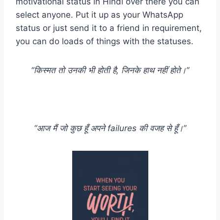
motivational status in Hindi over there you can
select anyone. Put it up as your WhatsApp
status or just send it to a friend in requirement,
you can do loads of things with the statuses.
“किस्मत तो उनकी भी होती है, जिनके हाथ नहीं होते।”
“आज मैं जो कुछ हूँ अपने failures की वजह से हूँ।”