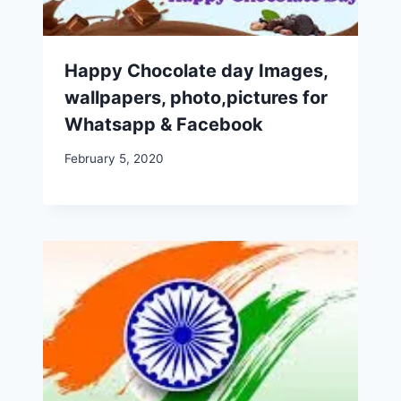
Happy Chocolate day Images,
wallpapers, photo,pictures for
Whatsapp & Facebook
February 5, 2020