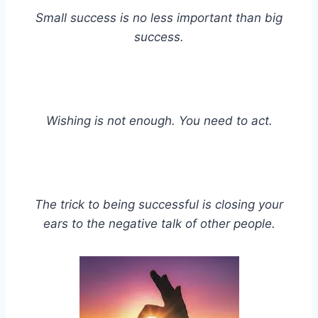
Small success is no less important than big
success.
Wishing is not enough. You need to act.
The trick to being successful is closing your
ears to the negative talk of other people.