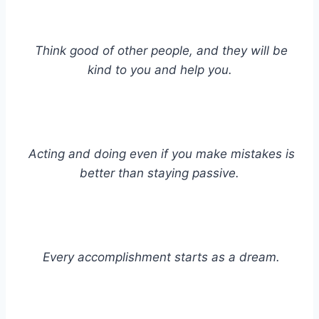
Think good of other people, and they will be
kind to you and help you.
Acting and doing even if you make mistakes is
better than staying passive.
Every accomplishment starts as a dream.