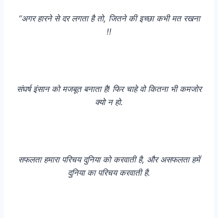
“अगर हारने से दर लगता है तो, जितने की इच्छा कभी मत रखना
!!
संघर्ष इंसान को मजबूत बनाता है! फिर चाहे वो कितना भी कमजोर
क्यो न हो.
सफलता हमारा परिचय दुनिया को करवाती है, और असफलता हमें
दुनिया का परिचय करवाती है.