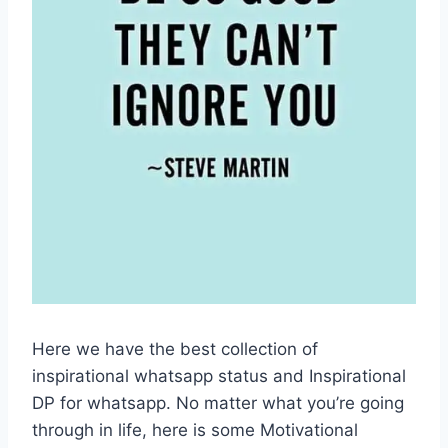
Here we have the best collection of
inspirational whatsapp status and Inspirational
DP for whatsapp. No matter what you’re going
through in life, here is some Motivational