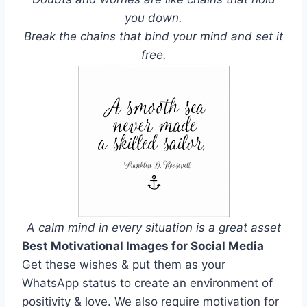
you down.
Break the chains that bind your mind and set it
free.
A calm mind in every situation is a great asset
Best Motivational Images for Social Media
Get these wishes & put them as your
WhatsApp status to create an environment of
positivity & love. We also require motivation for